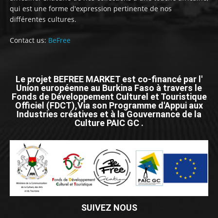
qui est une forme d'expression pertinente de nos
différentes cultures.
Contact us:
BeFree
Le projet BEFREE MARKET est co-financé par l'
Union européenne au Burkina Faso à travers le
Fonds de Développement Culturel et Touristique
Officiel (FDCT),Via son Programme d'Appui aux
Industries créatives et à la Gouvernance de la
Culture PAIC GC .
SUIVEZ NOUS