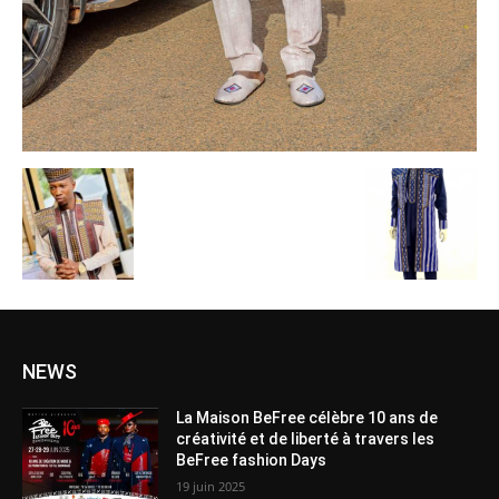
NEWS
La Maison BeFree célèbre 10 ans de
créativité et de liberté à travers les
BeFree fashion Days
19 juin 2025