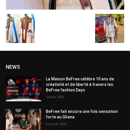
NEWS
La Maison BeFree célèbre 10 ans de
créativité et de liberté à travers les
BeFree fashion Days
19 juin 2025
BeFree fait encore une fois sensation
forte au Ghana
6 janvier 2025