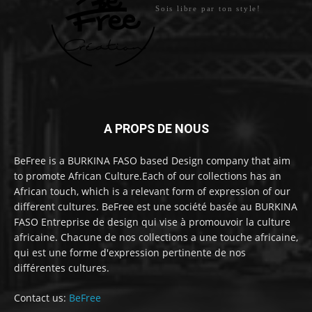
Sois libre par ton style!
A PROPS DE NOUS
BeFree is a BURKINA FASO based Design company that aim
to promote African Culture.Each of our collections has an
African touch, which is a relevant form of expression of our
different cultures. BeFree est une société basée au BURKINA
FASO Entreprise de design qui vise à promouvoir la culture
africaine. Chacune de nos collections a une touche africaine,
qui est une forme d'expression pertinente de nos
différentes cultures.
Contact us:
BeFree