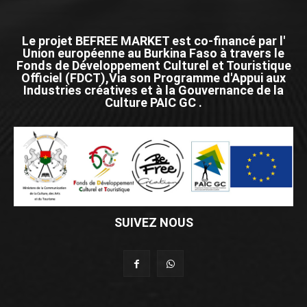
Le projet BEFREE MARKET est co-financé par l'
Union européenne au Burkina Faso à travers le
Fonds de Développement Culturel et Touristique
Officiel (FDCT),Via son Programme d'Appui aux
Industries créatives et à la Gouvernance de la
Culture PAIC GC .
SUIVEZ NOUS