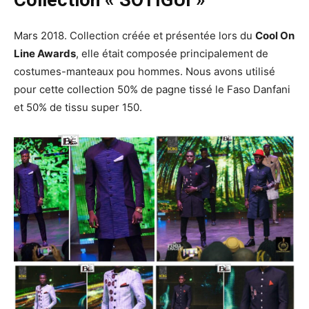
Mars 2018. Collection créée et présentée lors du
Cool On
Line Awards
, elle était composée principalement de
costumes-manteaux pou hommes. Nous avons utilisé
pour cette collection 50% de pagne tissé le Faso Danfani
et 50% de tissu super 150.