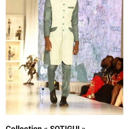
Collection « SOTIGUI »