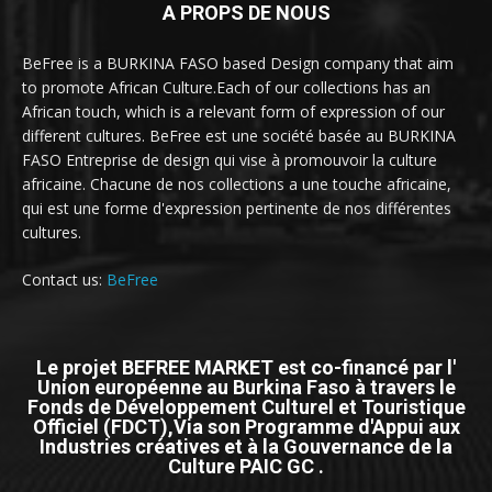
A PROPS DE NOUS
BeFree is a BURKINA FASO based Design company that aim
to promote African Culture.Each of our collections has an
African touch, which is a relevant form of expression of our
different cultures. BeFree est une société basée au BURKINA
FASO Entreprise de design qui vise à promouvoir la culture
africaine. Chacune de nos collections a une touche africaine,
qui est une forme d'expression pertinente de nos différentes
cultures.
Contact us:
BeFree
Le projet BEFREE MARKET est co-financé par l'
Union européenne au Burkina Faso à travers le
Fonds de Développement Culturel et Touristique
Officiel (FDCT),Via son Programme d'Appui aux
Industries créatives et à la Gouvernance de la
Culture PAIC GC .