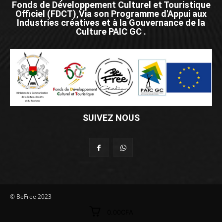
Fonds de Développement Culturel et Touristique
Officiel (FDCT),Via son Programme d'Appui aux
Industries créatives et à la Gouvernance de la
Culture PAIC GC .
SUIVEZ NOUS
© BeFree 2023
0.00CFA