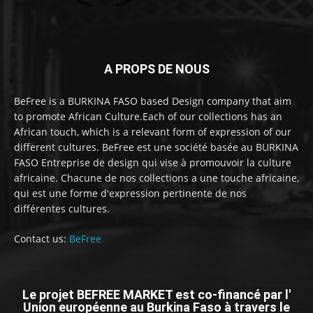
A PROPS DE NOUS
BeFree is a BURKINA FASO based Design company that aim
to promote African Culture.Each of our collections has an
African touch, which is a relevant form of expression of our
different cultures. BeFree est une société basée au BURKINA
FASO Entreprise de design qui vise à promouvoir la culture
africaine. Chacune de nos collections a une touche africaine,
qui est une forme d'expression pertinente de nos
différentes cultures.
Contact us:
BeFree
Le projet BEFREE MARKET est co-financé par l'
Union européenne au Burkina Faso à travers le