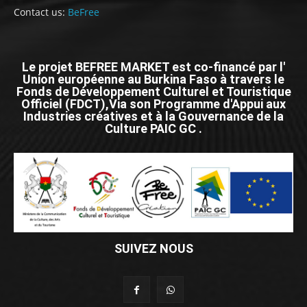
Contact us:
BeFree
Le projet BEFREE MARKET est co-financé par l'
Union européenne au Burkina Faso à travers le
Fonds de Développement Culturel et Touristique
Officiel (FDCT),Via son Programme d'Appui aux
Industries créatives et à la Gouvernance de la
Culture PAIC GC .
SUIVEZ NOUS