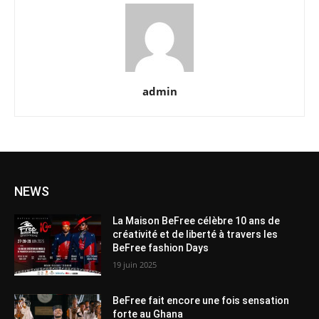
admin
NEWS
La Maison BeFree célèbre 10 ans de
créativité et de liberté à travers les
BeFree fashion Days
19 juin 2025
BeFree fait encore une fois sensation
forte au Ghana