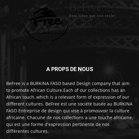
BeFree
Sois libre par ton style!
A PROPS DE NOUS
BeFree is a BURKINA FASO based Design company that aim
to promote African Culture.Each of our collections has an
African touch, which is a relevant form of expression of our
different cultures. BeFree est une société basée au BURKINA
FASO Entreprise de design qui vise à promouvoir la culture
africaine. Chacune de nos collections a une touche africaine,
qui est une forme d'expression pertinente de nos
différentes cultures.