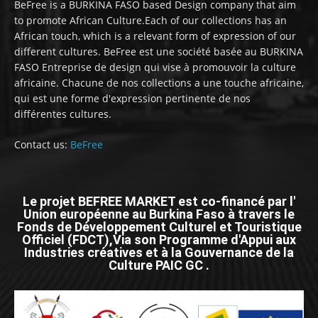
BeFree is a BURKINA FASO based Design company that aim
to promote African Culture.Each of our collections has an
African touch, which is a relevant form of expression of our
different cultures. BeFree est une société basée au BURKINA
FASO Entreprise de design qui vise à promouvoir la culture
africaine. Chacune de nos collections a une touche africaine,
qui est une forme d'expression pertinente de nos
différentes cultures.
Contact us:
BeFree
Le projet BEFREE MARKET est co-financé par l'
Union européenne au Burkina Faso à travers le
Fonds de Développement Culturel et Touristique
Officiel (FDCT),Via son Programme d'Appui aux
Industries créatives et à la Gouvernance de la
Culture PAIC GC .