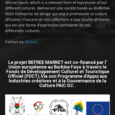
African touch, which is a relevant form of expression of our
different cultures. BeFree est une société basée au BURKINA
FASO Entreprise de design qui vise à promouvoir la culture
africaine. Chacune de nos collections a une touche africaine,
qui est une forme d'expression pertinente de nos
différentes cultures.
Contact us:
BeFree
Le projet BEFREE MARKET est co-financé par l'
Union européenne au Burkina Faso à travers le
Fonds de Développement Culturel et Touristique
Officiel (FDCT),Via son Programme d'Appui aux
Industries créatives et à la Gouvernance de la
Culture PAIC GC .