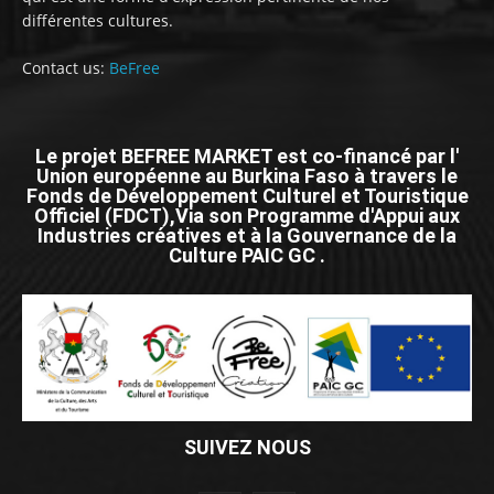
différentes cultures.
Contact us:
BeFree
Le projet BEFREE MARKET est co-financé par l'
Union européenne au Burkina Faso à travers le
Fonds de Développement Culturel et Touristique
Officiel (FDCT),Via son Programme d'Appui aux
Industries créatives et à la Gouvernance de la
Culture PAIC GC .
SUIVEZ NOUS