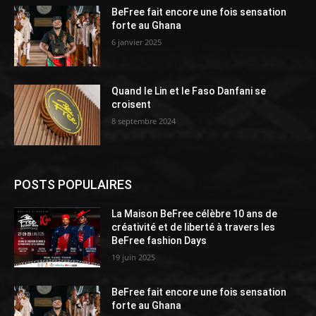
BeFree fait encore une fois sensation
forte au Ghana
6 janvier 2025
Quand le Lin et le Faso Danfani se
croisent
8 septembre 2024
POSTS POPULAIRES
La Maison BeFree célèbre 10 ans de
créativité et de liberté à travers les
BeFree fashion Days
19 juin 2025
BeFree fait encore une fois sensation
forte au Ghana