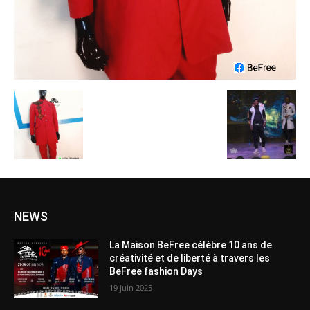
NEWS
La Maison BeFree célèbre 10 ans de
créativité et de liberté à travers les
BeFree fashion Days
19 juin 2025