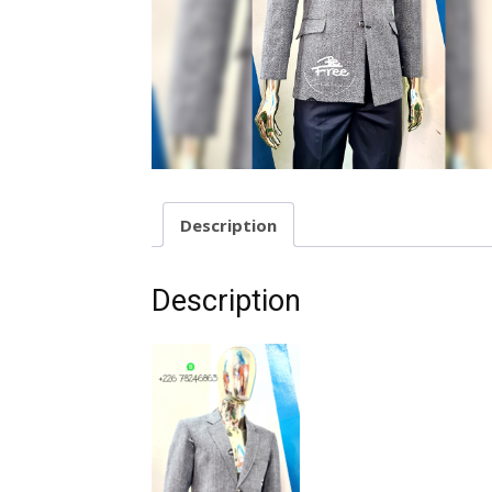
Description
Description