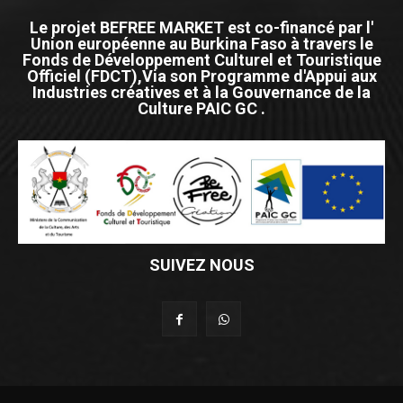
Le projet BEFREE MARKET est co-financé par l'
Union européenne au Burkina Faso à travers le
Fonds de Développement Culturel et Touristique
Officiel (FDCT),Via son Programme d'Appui aux
Industries créatives et à la Gouvernance de la
Culture PAIC GC .
SUIVEZ NOUS