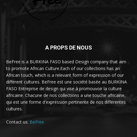
A PROPS DE NOUS
BeFree is a BURKINA FASO based Design company that aim
to promote African Culture.Each of our collections has an
African touch, which is a relevant form of expression of our
different cultures. BeFree est une société basée au BURKINA
FASO Entreprise de design qui vise à promouvoir la culture
africaine. Chacune de nos collections a une touche africaine,
qui est une forme d'expression pertinente de nos différentes
cultures.
Contact us:
BeFree