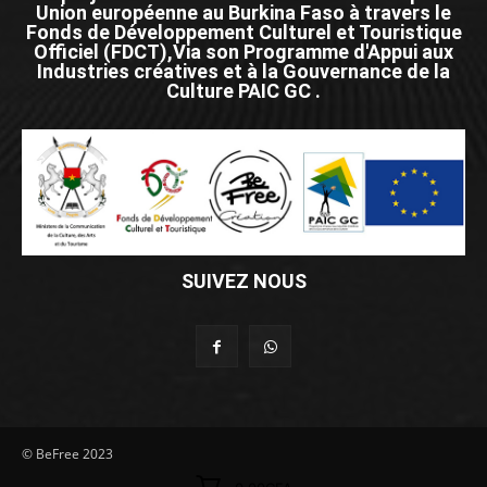
Union européenne au Burkina Faso à travers le
Fonds de Développement Culturel et Touristique
Officiel (FDCT),Via son Programme d'Appui aux
Industries créatives et à la Gouvernance de la
Culture PAIC GC .
SUIVEZ NOUS
© BeFree 2023