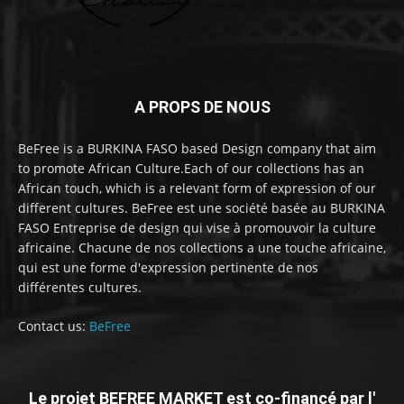
A PROPS DE NOUS
BeFree is a BURKINA FASO based Design company that aim
to promote African Culture.Each of our collections has an
African touch, which is a relevant form of expression of our
different cultures. BeFree est une société basée au BURKINA
FASO Entreprise de design qui vise à promouvoir la culture
africaine. Chacune de nos collections a une touche africaine,
qui est une forme d'expression pertinente de nos
différentes cultures.
Contact us:
BeFree
Le projet BEFREE MARKET est co-financé par l'