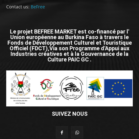
Contact us:
BeFree
Le projet BEFREE MARKET est co-financé par l'
Union européenne au Burkina Faso à travers le
Fonds de Développement Culturel et Touristique
Officiel (FDCT),Via son Programme d'Appui aux
Industries créatives et à la Gouvernance de la
Culture PAIC GC .
SUIVEZ NOUS