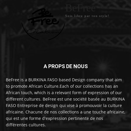
BeFree
Sois libre par ton style!
A PROPS DE NOUS
BeFree is a BURKINA FASO based Design company that aim
to promote African Culture.Each of our collections has an
African touch, which is a relevant form of expression of our
different cultures. BeFree est une société basée au BURKINA
FASO Entreprise de design qui vise à promouvoir la culture
africaine. Chacune de nos collections a une touche africaine,
qui est une forme d'expression pertinente de nos
différentes cultures.