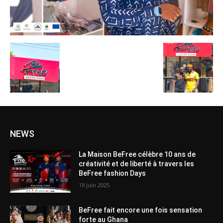
NEWS
La Maison BeFree célèbre 10 ans de
créativité et de liberté à travers les
BeFree fashion Days
19 juin 2025
BeFree fait encore une fois sensation
forte au Ghana