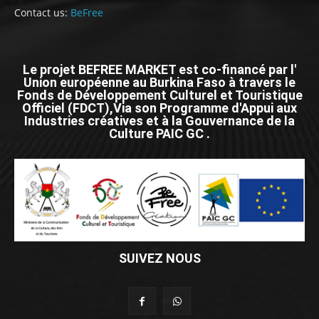
Contact us:
BeFree
Le projet BEFREE MARKET est co-financé par l'
Union européenne au Burkina Faso à travers le
Fonds de Développement Culturel et Touristique
Officiel (FDCT),Via son Programme d'Appui aux
Industries créatives et à la Gouvernance de la
Culture PAIC GC .
SUIVEZ NOUS