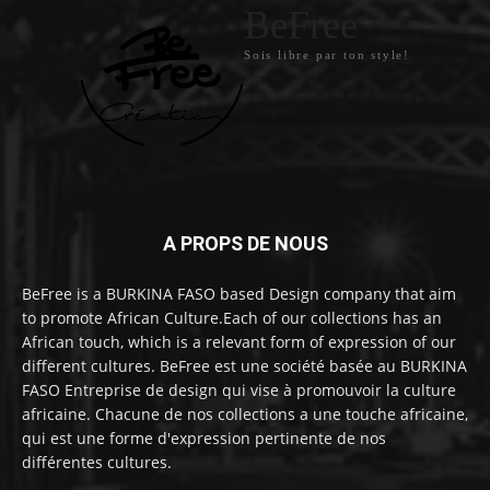
BeFree
Sois libre par ton style!
A PROPS DE NOUS
BeFree is a BURKINA FASO based Design company that aim
to promote African Culture.Each of our collections has an
African touch, which is a relevant form of expression of our
different cultures. BeFree est une société basée au BURKINA
FASO Entreprise de design qui vise à promouvoir la culture
africaine. Chacune de nos collections a une touche africaine,
qui est une forme d'expression pertinente de nos
différentes cultures.