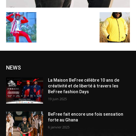
NEWS
La Maison BeFree célèbre 10 ans de
créativité et de liberté à travers les
BeFree fashion Days
19 juin 2025
BeFree fait encore une fois sensation
forte au Ghana
6 janvier 2025