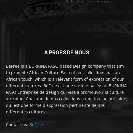
Sois libre par ton style!
A PROPS DE NOUS
BeFree is a BURKINA FASO based Design company that aim
to promote African Culture.Each of our collections has an
African touch, which is a relevant form of expression of our
different cultures. BeFree est une société basée au BURKINA
FASO Entreprise de design qui vise à promouvoir la culture
africaine. Chacune de nos collections a une touche africaine,
qui est une forme d'expression pertinente de nos
différentes cultures.
Contact us:
BeFree