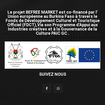
Le projet BEFREE MARKET est co-financé par l'
Union européenne au Burkina Faso à travers le
Fonds de Développement Culturel et Touristique
Officiel (FDCT),Via son Programme d'Appui aux
Industries créatives et à la Gouvernance de la
Culture PAIC GC .
SUIVEZ NOUS