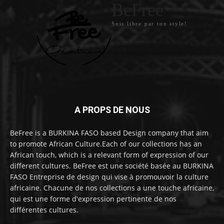
BeFree
Sois libre par ton style!
A PROPS DE NOUS
BeFree is a BURKINA FASO based Design company that aim
to promote African Culture.Each of our collections has an
African touch, which is a relevant form of expression of our
different cultures. BeFree est une société basée au BURKINA
FASO Entreprise de design qui vise à promouvoir la culture
africaine. Chacune de nos collections a une touche africaine,
qui est une forme d'expression pertinente de nos
différentes cultures.