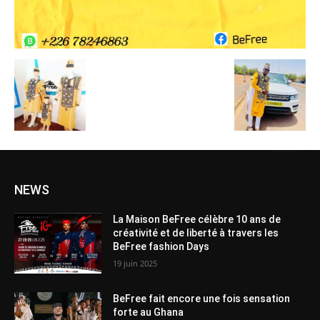
NEWS
La Maison BeFree célèbre 10 ans de
créativité et de liberté à travers les
BeFree fashion Days
19 juin 2025
BeFree fait encore une fois sensation
forte au Ghana