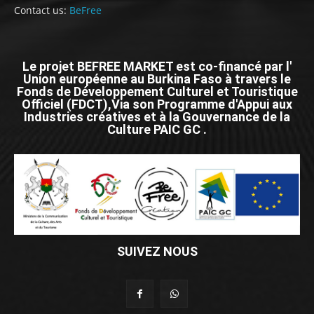
Contact us:
BeFree
Le projet BEFREE MARKET est co-financé par l'
Union européenne au Burkina Faso à travers le
Fonds de Développement Culturel et Touristique
Officiel (FDCT),Via son Programme d'Appui aux
Industries créatives et à la Gouvernance de la
Culture PAIC GC .
SUIVEZ NOUS