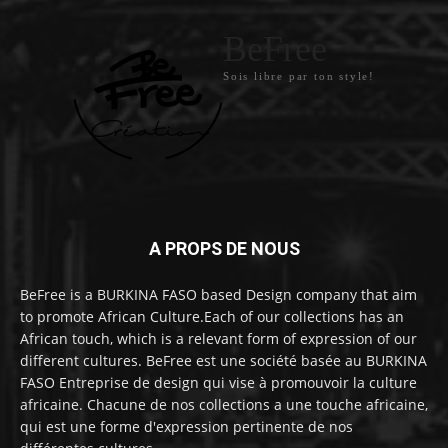
BeFree
Sois libre par ton style!
A PROPS DE NOUS
BeFree is a BURKINA FASO based Design company that aim
to promote African Culture.Each of our collections has an
African touch, which is a relevant form of expression of our
different cultures. BeFree est une société basée au BURKINA
FASO Entreprise de design qui vise à promouvoir la culture
africaine. Chacune de nos collections a une touche africaine,
qui est une forme d'expression pertinente de nos