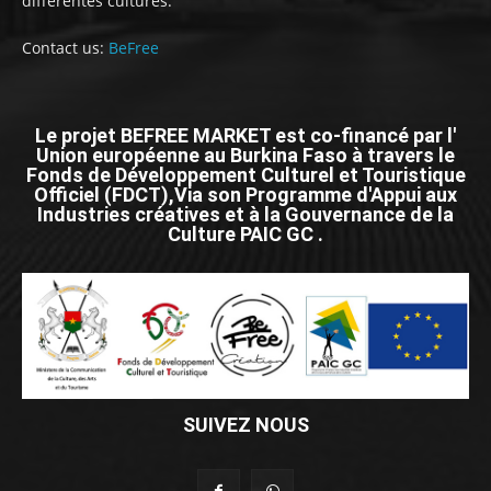
différentes cultures.
Contact us:
BeFree
Le projet BEFREE MARKET est co-financé par l'
Union européenne au Burkina Faso à travers le
Fonds de Développement Culturel et Touristique
Officiel (FDCT),Via son Programme d'Appui aux
Industries créatives et à la Gouvernance de la
Culture PAIC GC .
SUIVEZ NOUS