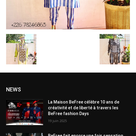
NEWS
La Maison BeFree célèbre 10 ans de
créativité et de liberté à travers les
BeFree fashion Days
19 juin 2025
BeFree fait encore une fois sensation