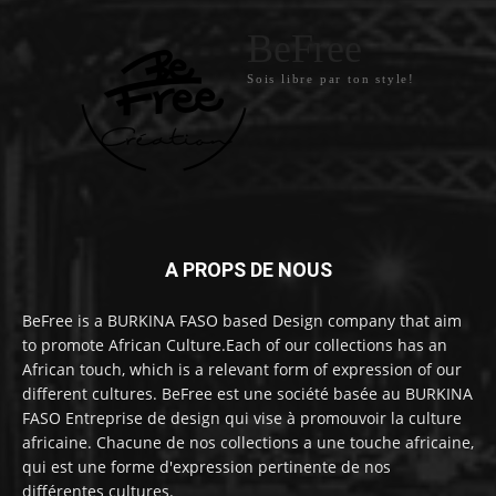
BeFree
Sois libre par ton style!
A PROPS DE NOUS
BeFree is a BURKINA FASO based Design company that aim
to promote African Culture.Each of our collections has an
African touch, which is a relevant form of expression of our
different cultures. BeFree est une société basée au BURKINA
FASO Entreprise de design qui vise à promouvoir la culture
africaine. Chacune de nos collections a une touche africaine,
qui est une forme d'expression pertinente de nos
différentes cultures.