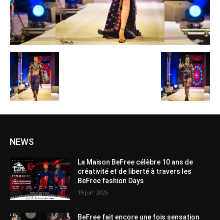
NEWS
La Maison BeFree célèbre 10 ans de
créativité et de liberté à travers les
BeFree fashion Days
19 juin 2025
BeFree fait encore une fois sensation