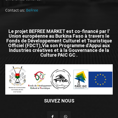
Contact us:
BeFree
Le projet BEFREE MARKET est co-financé par l'
Union européenne au Burkina Faso à travers le
Fonds de Développement Culturel et Touristique
Officiel (FDCT),Via son Programme d'Appui aux
Industries créatives et à la Gouvernance de la
Culture PAIC GC .
SUIVEZ NOUS