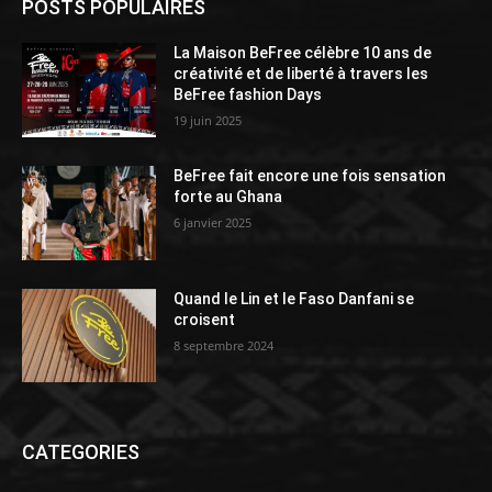
POSTS POPULAIRES
La Maison BeFree célèbre 10 ans de
créativité et de liberté à travers les
BeFree fashion Days
19 juin 2025
BeFree fait encore une fois sensation
forte au Ghana
6 janvier 2025
Quand le Lin et le Faso Danfani se
croisent
8 septembre 2024
CATEGORIES