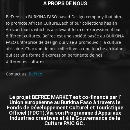
A PROPS DE NOUS
BeFree is a BURKINA FASO based Design company that aim
to promote African Culture.Each of our collections has an
African touch, which is a relevant form of expression of our
different cultures. BeFree est une société basée au BURKINA
FASO Entreprise de design qui vise à promouvoir la culture
africaine. Chacune de nos collections a une touche africaine,
qui est une forme d'expression pertinente de nos
différentes cultures.
Contact us:
BeFree
Le projet BEFREE MARKET est co-financé par l'
Union européenne au Burkina Faso à travers le
Fonds de Développement Culturel et Touristique
Officiel (FDCT),Via son Programme d'Appui aux
Industries créatives et à la Gouvernance de la
Culture PAIC GC .