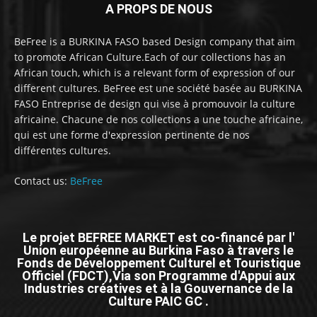
A PROPS DE NOUS
BeFree is a BURKINA FASO based Design company that aim
to promote African Culture.Each of our collections has an
African touch, which is a relevant form of expression of our
different cultures. BeFree est une société basée au BURKINA
FASO Entreprise de design qui vise à promouvoir la culture
africaine. Chacune de nos collections a une touche africaine,
qui est une forme d'expression pertinente de nos
différentes cultures.
Contact us:
BeFree
Le projet BEFREE MARKET est co-financé par l'
Union européenne au Burkina Faso à travers le
Fonds de Développement Culturel et Touristique
Officiel (FDCT),Via son Programme d'Appui aux
Industries créatives et à la Gouvernance de la
Culture PAIC GC .