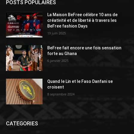
POSTS POPULAIRES
La Maison BeFree célèbre 10 ans de
créativité et de liberté à travers les
BeFree fashion Days
19 juin 2025
BeFree fait encore une fois sensation
forte au Ghana
6 janvier 2025
Quand le Lin et le Faso Danfani se
croisent
8 septembre 2024
CATEGORIES