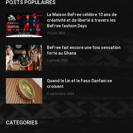
POSTS POPULAIRES
La Maison BeFree célèbre 10 ans de
créativité et de liberté à travers les
BeFree fashion Days
19 juin 2025
BeFree fait encore une fois sensation
forte au Ghana
6 janvier 2025
Quand le Lin et le Faso Danfani se
croisent
8 septembre 2024
CATEGORIES