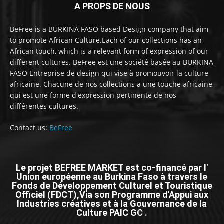
A PROPS DE NOUS
BeFree is a BURKINA FASO based Design company that aim
to promote African Culture.Each of our collections has an
African touch, which is a relevant form of expression of our
different cultures. BeFree est une société basée au BURKINA
FASO Entreprise de design qui vise à promouvoir la culture
africaine. Chacune de nos collections a une touche africaine,
qui est une forme d'expression pertinente de nos
différentes cultures.
Contact us:
BeFree
Le projet BEFREE MARKET est co-financé par l'
Union européenne au Burkina Faso à travers le
Fonds de Développement Culturel et Touristique
Officiel (FDCT),Via son Programme d'Appui aux
Industries créatives et à la Gouvernance de la
Culture PAIC GC .