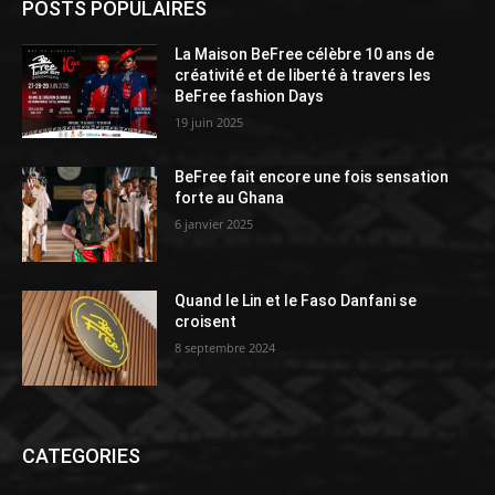
POSTS POPULAIRES
La Maison BeFree célèbre 10 ans de
créativité et de liberté à travers les
BeFree fashion Days
19 juin 2025
BeFree fait encore une fois sensation
forte au Ghana
6 janvier 2025
Quand le Lin et le Faso Danfani se
croisent
8 septembre 2024
CATEGORIES