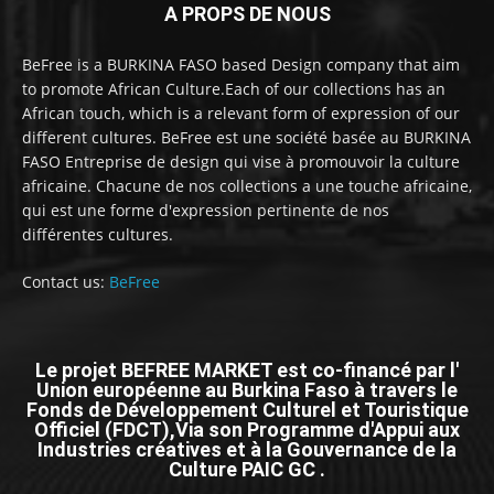
A PROPS DE NOUS
BeFree is a BURKINA FASO based Design company that aim
to promote African Culture.Each of our collections has an
African touch, which is a relevant form of expression of our
different cultures. BeFree est une société basée au BURKINA
FASO Entreprise de design qui vise à promouvoir la culture
africaine. Chacune de nos collections a une touche africaine,
qui est une forme d'expression pertinente de nos
différentes cultures.
Contact us:
BeFree
Le projet BEFREE MARKET est co-financé par l'
Union européenne au Burkina Faso à travers le
Fonds de Développement Culturel et Touristique
Officiel (FDCT),Via son Programme d'Appui aux
Industries créatives et à la Gouvernance de la
Culture PAIC GC .