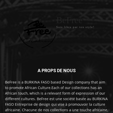
BeFree
Sois libre par ton style!
A PROPS DE NOUS
BeFree is a BURKINA FASO based Design company that aim
to promote African Culture.Each of our collections has an
African touch, which is a relevant form of expression of our
different cultures. BeFree est une société basée au BURKINA
FASO Entreprise de design qui vise à promouvoir la culture
africaine. Chacune de nos collections a une touche africaine,