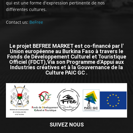
qui est une forme d'expression pertinente de nos
différentes cultures.
Contact us:
BeFree
Le projet BEFREE MARKET est co-financé par l'
Union européenne au Burkina Faso à travers le
Fonds de Développement Culturel et Touristique
Officiel (FDCT),Via son Programme d'Appui aux
Industries créatives et à la Gouvernance de la
Culture PAIC GC .
SUIVEZ NOUS