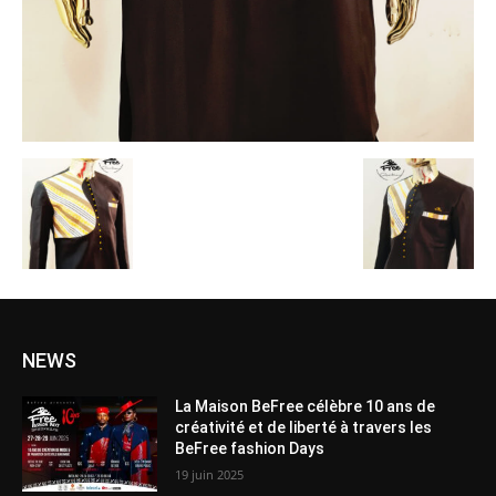
NEWS
La Maison BeFree célèbre 10 ans de
créativité et de liberté à travers les
BeFree fashion Days
19 juin 2025