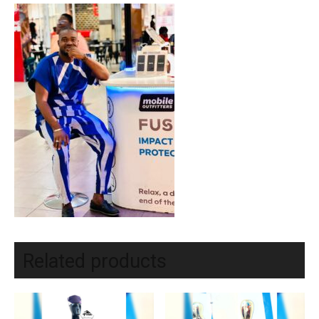
Related products