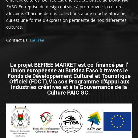
FASO Entreprise de design qui vise à promouvoir la culture
africaine. Chacune de nos collections a une touche africaine,
qui est une forme d'expression pertinente de nos différentes
cultures.
Contact us:
BeFree
Le projet BEFREE MARKET est co-financé par l'
Union européenne au Burkina Faso à travers le
Fonds de Développement Culturel et Touristique
Officiel (FDCT),Via son Programme d'Appui aux
Industries créatives et à la Gouvernance de la
Culture PAIC GC .